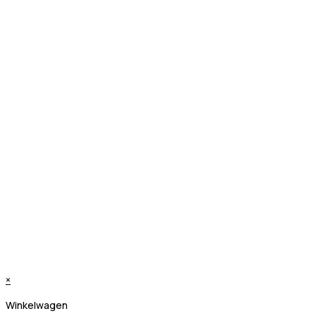
×
Winkelwagen