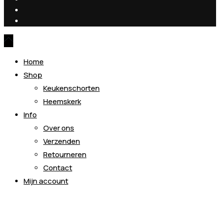
Home
Shop
Keukenschorten
Heemskerk
Info
Over ons
Verzenden
Retourneren
Contact
Mijn account