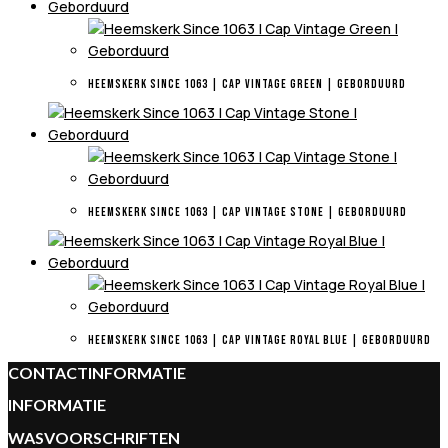
HEEMSKERK SINCE 1063 | CAP VINTAGE GREEN | GEBORDUURD
HEEMSKERK SINCE 1063 | CAP VINTAGE STONE | GEBORDUURD
HEEMSKERK SINCE 1063 | CAP VINTAGE ROYAL BLUE | GEBORDUURD
CONTACTINFORMATIE
INFORMATIE
WASVOORSCHRIFTEN