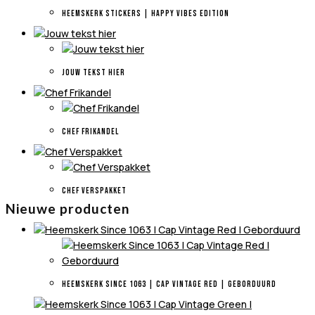
HEEMSKERK STICKERS | HAPPY VIBES EDITION
JOUW TEKST HIER
CHEF FRIKANDEL
CHEF VERSPAKKET
Nieuwe producten
HEEMSKERK SINCE 1063 | CAP VINTAGE RED | GEBORDUURD